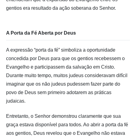
gentios era resultado da ação soberana do Senhor.
A Porta da Fé Aberta por Deus
A expressão “porta da fé” simboliza a oportunidade
concedida por Deus para que os gentios recebessem o
Evangelho e participassem da salvação em Cristo.
Durante muito tempo, muitos judeus consideravam difícil
imaginar que os não judeus pudessem fazer parte do
povo de Deus sem primeiro adotarem as práticas
judaicas.
Entretanto, o Senhor demonstrou claramente que sua
graça estava disponível para todos. Ao abrir a porta da fé
aos gentios, Deus revelou que o Evangelho não estava