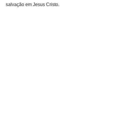
salvação em Jesus Cristo.