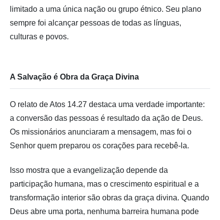
limitado a uma única nação ou grupo étnico. Seu plano
sempre foi alcançar pessoas de todas as línguas,
culturas e povos.
A Salvação é Obra da Graça Divina
O relato de Atos 14.27 destaca uma verdade importante:
a conversão das pessoas é resultado da ação de Deus.
Os missionários anunciaram a mensagem, mas foi o
Senhor quem preparou os corações para recebê-la.
Isso mostra que a evangelização depende da
participação humana, mas o crescimento espiritual e a
transformação interior são obras da graça divina. Quando
Deus abre uma porta, nenhuma barreira humana pode