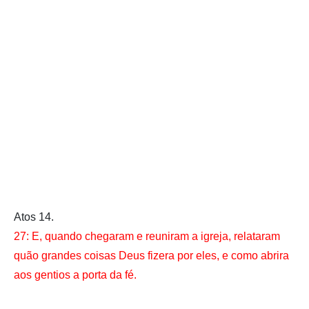
Atos 14.
27: E, quando chegaram e reuniram a igreja, relataram
quão grandes coisas Deus fizera por eles, e como abrira
aos gentios a porta da fé.