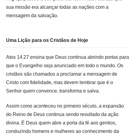
sua missão era alcançar todas as nações com a
mensagem da salvação.
Uma Lição para os Cristãos de Hoje
Atos 14.27 ensina que Deus continua abrindo portas para
que o Evangelho seja anunciado em todo o mundo. Os
cristãos são chamados a proclamar a mensagem de
Cristo com fidelidade, mas devem lembrar que é o
Senhor quem convence, transforma e salva.
Assim como aconteceu no primeiro século, a expansão
do Reino de Deus continua sendo resultado da ação
divina. É Deus quem abre a porta da fé aos gentios,
conduzindo homens e mulheres ao conhecimento da