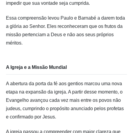
impedir que sua vontade seja cumprida.
Essa compreensão levou Paulo e Barnabé a darem toda
a glória ao Senhor. Eles reconheceram que os frutos da
missão pertenciam a Deus e não aos seus próprios
méritos.
A Igreja e a Missão Mundial
A abertura da porta da fé aos gentios marcou uma nova
etapa na expansão da igreja. A partir desse momento, o
Evangelho avançou cada vez mais entre os povos não
judeus, cumprindo o propósito anunciado pelos profetas
e confirmado por Jesus.
A igreja passou a compreender com maior clareza que