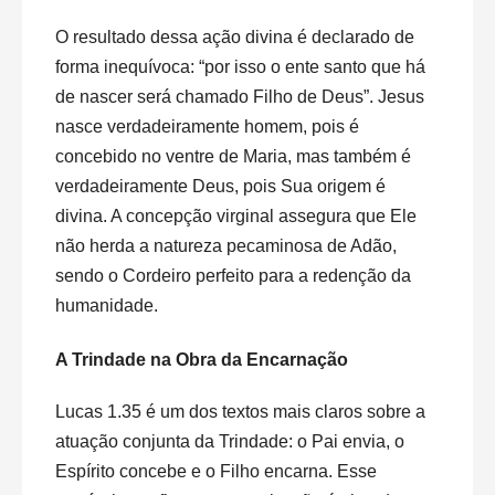
O resultado dessa ação divina é declarado de
forma inequívoca: “por isso o ente santo que há
de nascer será chamado Filho de Deus”. Jesus
nasce verdadeiramente homem, pois é
concebido no ventre de Maria, mas também é
verdadeiramente Deus, pois Sua origem é
divina. A concepção virginal assegura que Ele
não herda a natureza pecaminosa de Adão,
sendo o Cordeiro perfeito para a redenção da
humanidade.
A Trindade na Obra da Encarnação
Lucas 1.35 é um dos textos mais claros sobre a
atuação conjunta da Trindade: o Pai envia, o
Espírito concebe e o Filho encarna. Esse