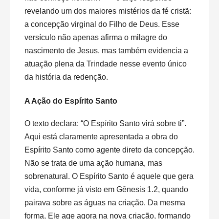
revelando um dos maiores mistérios da fé cristã:
a concepção virginal do Filho de Deus. Esse
versículo não apenas afirma o milagre do
nascimento de Jesus, mas também evidencia a
atuação plena da Trindade nesse evento único
da história da redenção.
A Ação do Espírito Santo
O texto declara: “O Espírito Santo virá sobre ti”.
Aqui está claramente apresentada a obra do
Espírito Santo como agente direto da concepção.
Não se trata de uma ação humana, mas
sobrenatural. O Espírito Santo é aquele que gera
vida, conforme já visto em Gênesis 1.2, quando
pairava sobre as águas na criação. Da mesma
forma, Ele age agora na nova criação, formando