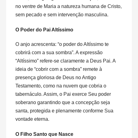
no ventre de Maria a natureza humana de Cristo,
sem pecado e sem intervenção masculina.
O Poder do Pai Altíssimo
O anjo acrescenta: “o poder do Altíssimo te
cobrirá com a sua sombra”. A expressão
“Altíssimo” refere-se claramente a Deus Pai. A
ideia de “cobrir com a sombra” remete à
presença gloriosa de Deus no Antigo
Testamento, como na nuvem que cobria o
tabernáculo. Assim, o Pai exerce Seu poder
soberano garantindo que a concepção seja
santa, protegida e plenamente conforme Sua
vontade eterna.
O Filho Santo que Nasce