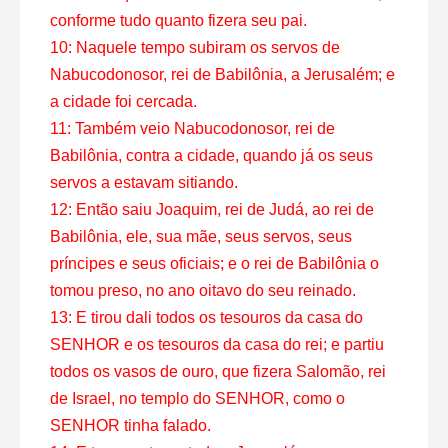
conforme tudo quanto fizera seu pai.
10: Naquele tempo subiram os servos de
Nabucodonosor, rei de Babilônia, a Jerusalém; e
a cidade foi cercada.
11: Também veio Nabucodonosor, rei de
Babilônia, contra a cidade, quando já os seus
servos a estavam sitiando.
12: Então saiu Joaquim, rei de Judá, ao rei de
Babilônia, ele, sua mãe, seus servos, seus
príncipes e seus oficiais; e o rei de Babilônia o
tomou preso, no ano oitavo do seu reinado.
13: E tirou dali todos os tesouros da casa do
SENHOR e os tesouros da casa do rei; e partiu
todos os vasos de ouro, que fizera Salomão, rei
de Israel, no templo do SENHOR, como o
SENHOR tinha falado.