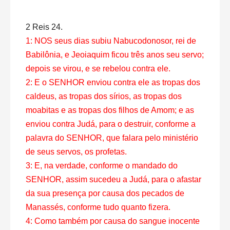
2 Reis 24.
1: NOS seus dias subiu Nabucodonosor, rei de
Babilônia, e Jeoiaquim ficou três anos seu servo;
depois se virou, e se rebelou contra ele.
2: E o SENHOR enviou contra ele as tropas dos
caldeus, as tropas dos sírios, as tropas dos
moabitas e as tropas dos filhos de Amom; e as
enviou contra Judá, para o destruir, conforme a
palavra do SENHOR, que falara pelo ministério
de seus servos, os profetas.
3: E, na verdade, conforme o mandado do
SENHOR, assim sucedeu a Judá, para o afastar
da sua presença por causa dos pecados de
Manassés, conforme tudo quanto fizera.
4: Como também por causa do sangue inocente