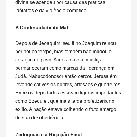
divina se acendeu por causa das práticas
idólatras e da violência cometida.
A Continuidade do Mal
Depois de Jeoaquim, seu filho Joaquim reinou
por pouco tempo, mas também não mudou o
coração do povo. A idolatria e a injustiça
permaneceram como marcas da liderança em
Judá. Nabucodonosor então cercou Jerusalém,
levando cativos os nobres, artesãos e guerreiros.
Entre os deportados estavam figuras importantes
como Ezequiel, que mais tarde profetizaria no
exílio. A nação estava colhendo o fruto amargo
de sua desobediência.
Zedequias e a Rejeição Final