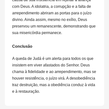
com Deus. A idolatria, a corrupção e a falta de
arrependimento abriram as portas para o juízo
divino. Ainda assim, mesmo no exílio, Deus
preservou um remanescente, demonstrando que
sua misericórdia permanece.
Conclusão
A queda de Judá é um alerta para todos os que
insistem em viver afastados do Senhor. Deus
chama à fidelidade e ao arrependimento, mas se
houver resistência, o juízo virá. A desobediência
traz destruição, mas a obediência conduz à vida
e à restauração.