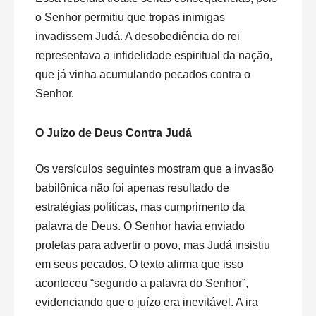
o Senhor permitiu que tropas inimigas
invadissem Judá. A desobediência do rei
representava a infidelidade espiritual da nação,
que já vinha acumulando pecados contra o
Senhor.
O Juízo de Deus Contra Judá
Os versículos seguintes mostram que a invasão
babilônica não foi apenas resultado de
estratégias políticas, mas cumprimento da
palavra de Deus. O Senhor havia enviado
profetas para advertir o povo, mas Judá insistiu
em seus pecados. O texto afirma que isso
aconteceu “segundo a palavra do Senhor”,
evidenciando que o juízo era inevitável. A ira