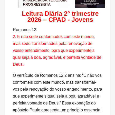
Romanos 12.
2: E não sede conformados com este mundo,
mas sede transformados pela renovação do
vosso entendimento, para que experimenteis
qual seja a boa, agradável, e perfeita vontade de
Deus.
O versículo de Romanos 12.2 ensina: “E não vos
conformeis com este mundo, mas transformai-
vos pela renovação do vosso entendimento, para
que experimenteis qual seja a boa, agradável e
perfeita vontade de Deus.” Essa exortação do
apóstolo Paulo apresenta um princípio essencial