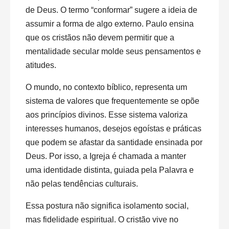
de Deus. O termo “conformar” sugere a ideia de
assumir a forma de algo externo. Paulo ensina
que os cristãos não devem permitir que a
mentalidade secular molde seus pensamentos e
atitudes.
O mundo, no contexto bíblico, representa um
sistema de valores que frequentemente se opõe
aos princípios divinos. Esse sistema valoriza
interesses humanos, desejos egoístas e práticas
que podem se afastar da santidade ensinada por
Deus. Por isso, a Igreja é chamada a manter
uma identidade distinta, guiada pela Palavra e
não pelas tendências culturais.
Essa postura não significa isolamento social,
mas fidelidade espiritual. O cristão vive no