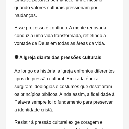
quando valores culturais pressionam por
mudanças.
Esse processo é contínuo. A mente renovada
conduz a uma vida transformada, refletindo a
vontade de Deus em todas as áreas da vida.
🛡️ A Igreja diante das pressões culturais
Ao longo da história, a Igreja enfrentou diferentes
tipos de pressão cultural. Em cada época,
surgiram ideologias e costumes que desafiaram
os princípios bíblicos. Ainda assim, a fidelidade à
Palavra sempre foi o fundamento para preservar
a identidade cristã.
Resistir à pressão cultural exige coragem e