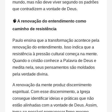
mundo, mas não deve viver segundo os padrões
que contradizem a vontade de Deus.
🧠 A renovação do entendimento como
caminho de resistência
Paulo ensina que a transformação acontece pela
renovação do entendimento. Isso indica que a
resistência à pressão cultural começa na mente.
Quando o cristão conhece a Palavra de Deus e
medita nela, seus pensamentos são moldados
pela verdade divina.
A renovação da mente produz discernimento
espiritual. Com esse discernimento, a Igreja
consegue identificar ideias e práticas que não
estão alinhadas com a vontade de Deus. Assim,
torna-se possível permanecer firme mesmo