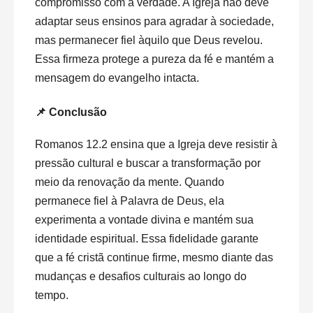
compromisso com a verdade. A Igreja não deve
adaptar seus ensinos para agradar à sociedade,
mas permanecer fiel àquilo que Deus revelou.
Essa firmeza protege a pureza da fé e mantém a
mensagem do evangelho intacta.
📌 Conclusão
Romanos 12.2 ensina que a Igreja deve resistir à
pressão cultural e buscar a transformação por
meio da renovação da mente. Quando
permanece fiel à Palavra de Deus, ela
experimenta a vontade divina e mantém sua
identidade espiritual. Essa fidelidade garante
que a fé cristã continue firme, mesmo diante das
mudanças e desafios culturais ao longo do
tempo.