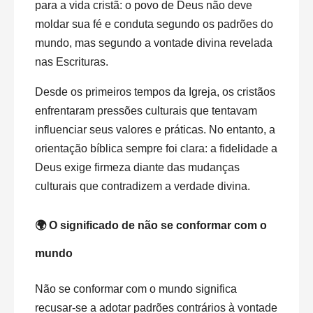
para a vida cristã: o povo de Deus não deve
moldar sua fé e conduta segundo os padrões do
mundo, mas segundo a vontade divina revelada
nas Escrituras.
Desde os primeiros tempos da Igreja, os cristãos
enfrentaram pressões culturais que tentavam
influenciar seus valores e práticas. No entanto, a
orientação bíblica sempre foi clara: a fidelidade a
Deus exige firmeza diante das mudanças
culturais que contradizem a verdade divina.
🌍 O significado de não se conformar com o
mundo
Não se conformar com o mundo significa
recusar-se a adotar padrões contrários à vontade