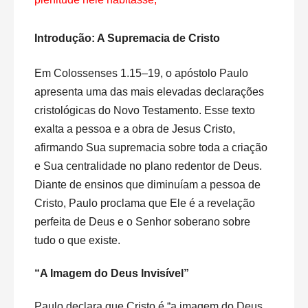
Introdução: A Supremacia de Cristo
Em Colossenses 1.15–19, o apóstolo Paulo
apresenta uma das mais elevadas declarações
cristológicas do Novo Testamento. Esse texto
exalta a pessoa e a obra de Jesus Cristo,
afirmando Sua supremacia sobre toda a criação
e Sua centralidade no plano redentor de Deus.
Diante de ensinos que diminuíam a pessoa de
Cristo, Paulo proclama que Ele é a revelação
perfeita de Deus e o Senhor soberano sobre
tudo o que existe.
“A Imagem do Deus Invisível”
Paulo declara que Cristo é “a imagem do Deus