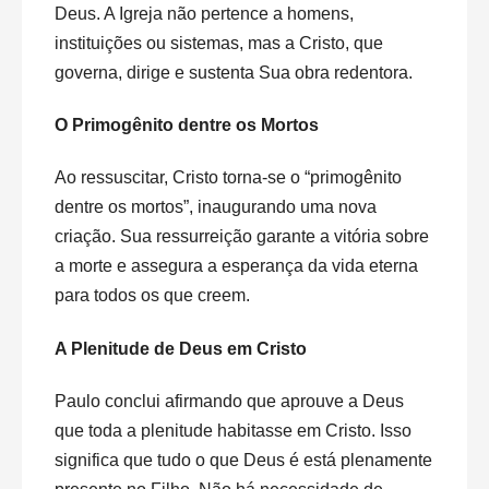
Deus. A Igreja não pertence a homens,
instituições ou sistemas, mas a Cristo, que
governa, dirige e sustenta Sua obra redentora.
O Primogênito dentre os Mortos
Ao ressuscitar, Cristo torna-se o “primogênito
dentre os mortos”, inaugurando uma nova
criação. Sua ressurreição garante a vitória sobre
a morte e assegura a esperança da vida eterna
para todos os que creem.
A Plenitude de Deus em Cristo
Paulo conclui afirmando que aprouve a Deus
que toda a plenitude habitasse em Cristo. Isso
significa que tudo o que Deus é está plenamente