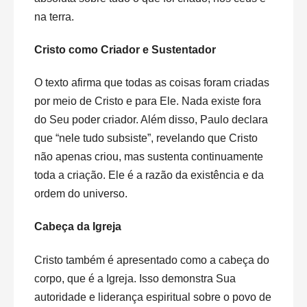
na terra.
Cristo como Criador e Sustentador
O texto afirma que todas as coisas foram criadas
por meio de Cristo e para Ele. Nada existe fora
do Seu poder criador. Além disso, Paulo declara
que “nele tudo subsiste”, revelando que Cristo
não apenas criou, mas sustenta continuamente
toda a criação. Ele é a razão da existência e da
ordem do universo.
Cabeça da Igreja
Cristo também é apresentado como a cabeça do
corpo, que é a Igreja. Isso demonstra Sua
autoridade e liderança espiritual sobre o povo de