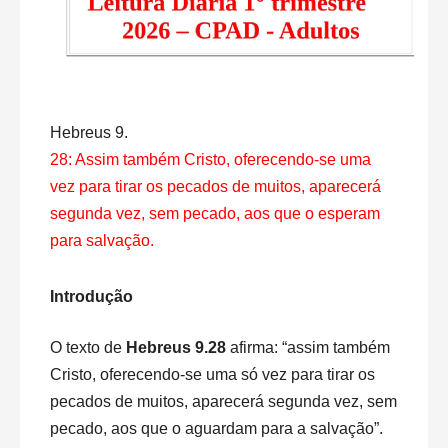
Hebreus 9.
28: Assim também Cristo, oferecendo-se uma
vez para tirar os pecados de muitos, aparecerá
segunda vez, sem pecado, aos que o esperam
para salvação.
Introdução
O texto de
Hebreus 9.28
afirma: “assim também
Cristo, oferecendo-se uma só vez para tirar os
pecados de muitos, aparecerá segunda vez, sem
pecado, aos que o aguardam para a salvação”.