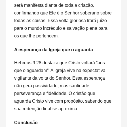
será manifesta diante de toda a criação,
confirmando que Ele é o Senhor soberano sobre
todas as coisas. Essa volta gloriosa trará juízo
para o mundo incrédulo e salvação plena para
os que lhe pertencem.
A esperança da Igreja que o aguarda
Hebreus 9.28 destaca que Cristo voltará “aos
que o aguardam”. A Igreja vive na expectativa
vigilante da volta do Senhor. Essa esperança
não gera passividade, mas santidade,
perseverança e fidelidade. O cristão que
aguarda Cristo vive com propósito, sabendo que
sua redenção final se aproxima.
Conclusão