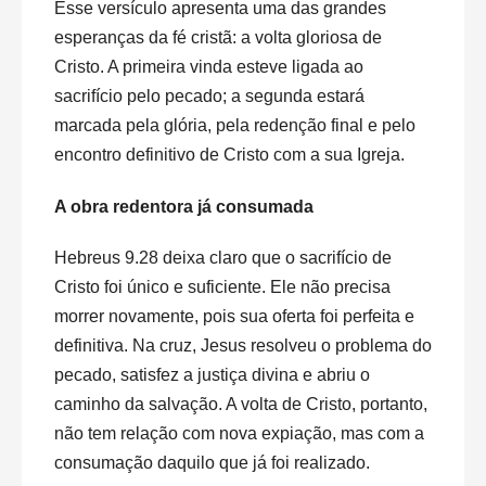
Esse versículo apresenta uma das grandes
esperanças da fé cristã: a volta gloriosa de
Cristo. A primeira vinda esteve ligada ao
sacrifício pelo pecado; a segunda estará
marcada pela glória, pela redenção final e pelo
encontro definitivo de Cristo com a sua Igreja.
A obra redentora já consumada
Hebreus 9.28 deixa claro que o sacrifício de
Cristo foi único e suficiente. Ele não precisa
morrer novamente, pois sua oferta foi perfeita e
definitiva. Na cruz, Jesus resolveu o problema do
pecado, satisfez a justiça divina e abriu o
caminho da salvação. A volta de Cristo, portanto,
não tem relação com nova expiação, mas com a
consumação daquilo que já foi realizado.