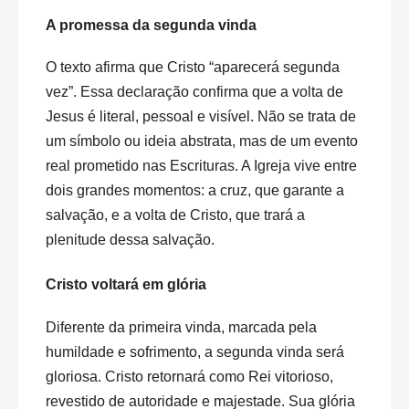
A promessa da segunda vinda
O texto afirma que Cristo “aparecerá segunda
vez”. Essa declaração confirma que a volta de
Jesus é literal, pessoal e visível. Não se trata de
um símbolo ou ideia abstrata, mas de um evento
real prometido nas Escrituras. A Igreja vive entre
dois grandes momentos: a cruz, que garante a
salvação, e a volta de Cristo, que trará a
plenitude dessa salvação.
Cristo voltará em glória
Diferente da primeira vinda, marcada pela
humildade e sofrimento, a segunda vinda será
gloriosa. Cristo retornará como Rei vitorioso,
revestido de autoridade e majestade. Sua glória