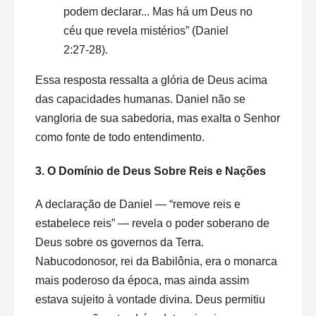
podem declarar... Mas há um Deus no
céu que revela mistérios” (Daniel
2:27-28).
Essa resposta ressalta a glória de Deus acima
das capacidades humanas. Daniel não se
vangloria de sua sabedoria, mas exalta o Senhor
como fonte de todo entendimento.
3. O Domínio de Deus Sobre Reis e Nações
A declaração de Daniel — “remove reis e
estabelece reis” — revela o poder soberano de
Deus sobre os governos da Terra.
Nabucodonosor, rei da Babilônia, era o monarca
mais poderoso da época, mas ainda assim
estava sujeito à vontade divina. Deus permitiu