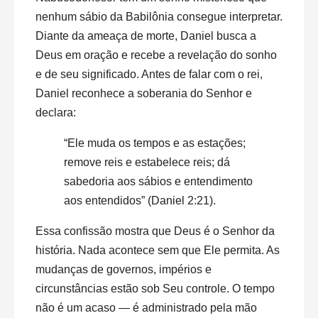
nenhum sábio da Babilônia consegue interpretar.
Diante da ameaça de morte, Daniel busca a
Deus em oração e recebe a revelação do sonho
e de seu significado. Antes de falar com o rei,
Daniel reconhece a soberania do Senhor e
declara:
“Ele muda os tempos e as estações;
remove reis e estabelece reis; dá
sabedoria aos sábios e entendimento
aos entendidos” (Daniel 2:21).
Essa confissão mostra que Deus é o Senhor da
história. Nada acontece sem que Ele permita. As
mudanças de governos, impérios e
circunstâncias estão sob Seu controle. O tempo
não é um acaso — é administrado pela mão