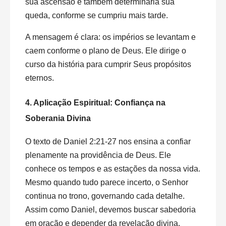
sua ascensão e também determinaria sua
queda, conforme se cumpriu mais tarde.
A mensagem é clara: os impérios se levantam e
caem conforme o plano de Deus. Ele dirige o
curso da história para cumprir Seus propósitos
eternos.
4. Aplicação Espiritual: Confiança na
Soberania Divina
O texto de Daniel 2:21-27 nos ensina a confiar
plenamente na providência de Deus. Ele
conhece os tempos e as estações da nossa vida.
Mesmo quando tudo parece incerto, o Senhor
continua no trono, governando cada detalhe.
Assim como Daniel, devemos buscar sabedoria
em oração e depender da revelação divina,