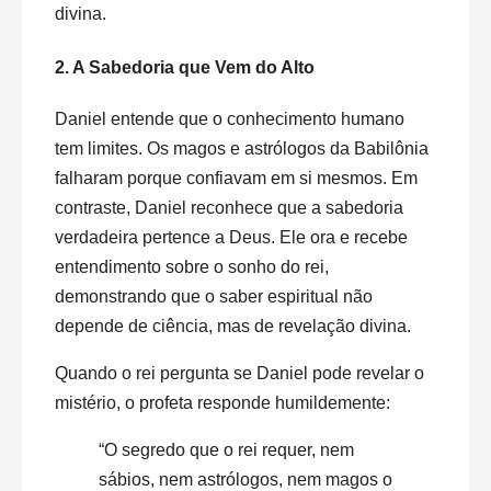
divina.
2. A Sabedoria que Vem do Alto
Daniel entende que o conhecimento humano
tem limites. Os magos e astrólogos da Babilônia
falharam porque confiavam em si mesmos. Em
contraste, Daniel reconhece que a sabedoria
verdadeira pertence a Deus. Ele ora e recebe
entendimento sobre o sonho do rei,
demonstrando que o saber espiritual não
depende de ciência, mas de revelação divina.
Quando o rei pergunta se Daniel pode revelar o
mistério, o profeta responde humildemente:
“O segredo que o rei requer, nem
sábios, nem astrólogos, nem magos o