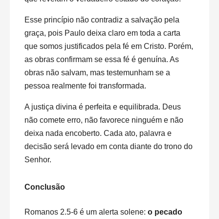
Esse princípio não contradiz a salvação pela
graça, pois Paulo deixa claro em toda a carta
que somos justificados pela fé em Cristo. Porém,
as obras confirmam se essa fé é genuína. As
obras não salvam, mas testemunham se a
pessoa realmente foi transformada.
A justiça divina é perfeita e equilibrada. Deus
não comete erro, não favorece ninguém e não
deixa nada encoberto. Cada ato, palavra e
decisão será levado em conta diante do trono do
Senhor.
Conclusão
Romanos 2.5-6 é um alerta solene:
o pecado