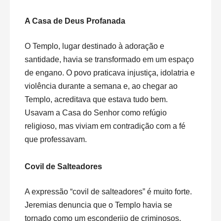
A Casa de Deus Profanada
O Templo, lugar destinado à adoração e
santidade, havia se transformado em um espaço
de engano. O povo praticava injustiça, idolatria e
violência durante a semana e, ao chegar ao
Templo, acreditava que estava tudo bem.
Usavam a Casa do Senhor como refúgio
religioso, mas viviam em contradição com a fé
que professavam.
Covil de Salteadores
A expressão “covil de salteadores” é muito forte.
Jeremias denuncia que o Templo havia se
tornado como um esconderijo de criminosos,