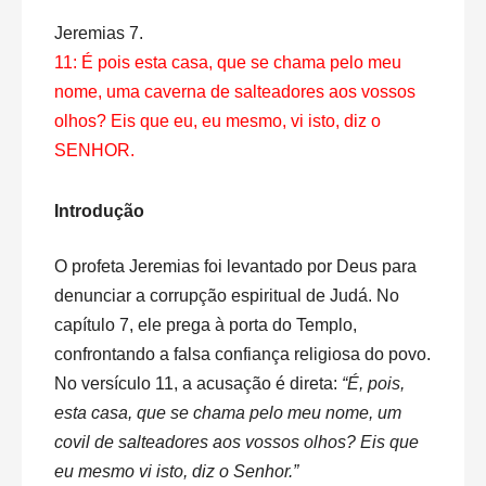
Jeremias 7.
11: É pois esta casa, que se chama pelo meu
nome, uma caverna de salteadores aos vossos
olhos? Eis que eu, eu mesmo, vi isto, diz o
SENHOR.
Introdução
O profeta Jeremias foi levantado por Deus para
denunciar a corrupção espiritual de Judá. No
capítulo 7, ele prega à porta do Templo,
confrontando a falsa confiança religiosa do povo.
No versículo 11, a acusação é direta:
“É, pois,
esta casa, que se chama pelo meu nome, um
covil de salteadores aos vossos olhos? Eis que
eu mesmo vi isto, diz o Senhor.”