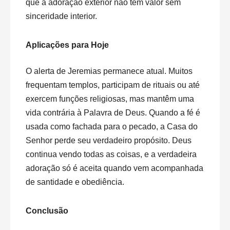
que a adoração exterior não tem valor sem
sinceridade interior.
Aplicações para Hoje
O alerta de Jeremias permanece atual. Muitos
frequentam templos, participam de rituais ou até
exercem funções religiosas, mas mantêm uma
vida contrária à Palavra de Deus. Quando a fé é
usada como fachada para o pecado, a Casa do
Senhor perde seu verdadeiro propósito. Deus
continua vendo todas as coisas, e a verdadeira
adoração só é aceita quando vem acompanhada
de santidade e obediência.
Conclusão