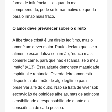
forma de influência — e, quando mal
compreendido, pode se tornar motivo de queda
para o irmão mais fraco.
O amor deve prevalecer sobre o direito
A liberdade cristã é um direito legítimo, mas o
amor é um dever maior. Paulo declara que, se o
alimento escandaliza seu irmão, “nunca mais
comerei carne, para que não escandalize o meu
irmão” (v.13). Essa atitude demonstra maturidade
espiritual e renúncia. O verdadeiro amor está
disposto a abrir mão de algo legítimo para
preservar a fé do outro. Não se trata de viver sob
escravidão de opiniões alheias, mas de agir com
sensibilidade e responsabilidade diante da
consciência de cada pessoa.