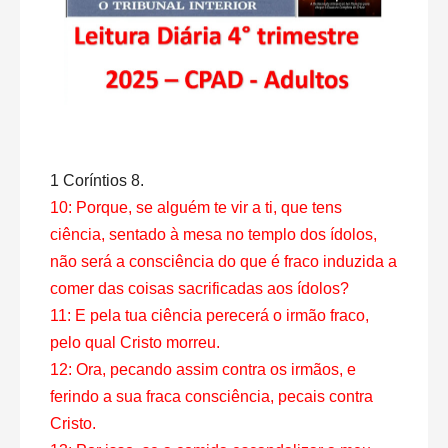
1 Coríntios 8.
10: Porque, se alguém te vir a ti, que tens
ciência, sentado à mesa no templo dos ídolos,
não será a consciência do que é fraco induzida a
comer das coisas sacrificadas aos ídolos?
11: E pela tua ciência perecerá o irmão fraco,
pelo qual Cristo morreu.
12: Ora, pecando assim contra os irmãos, e
ferindo a sua fraca consciência, pecais contra
Cristo.