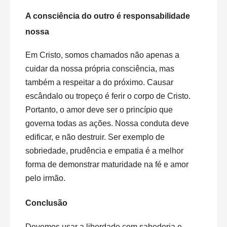
A consciência do outro é responsabilidade
nossa
Em Cristo, somos chamados não apenas a
cuidar da nossa própria consciência, mas
também a respeitar a do próximo. Causar
escândalo ou tropeço é ferir o corpo de Cristo.
Portanto, o amor deve ser o princípio que
governa todas as ações. Nossa conduta deve
edificar, e não destruir. Ser exemplo de
sobriedade, prudência e empatia é a melhor
forma de demonstrar maturidade na fé e amor
pelo irmão.
Conclusão
Devemos usar a liberdade com sabedoria e