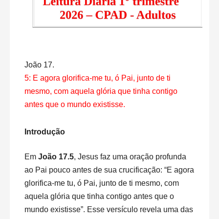
João 17.
5: E agora glorifica-me tu, ó Pai, junto de ti
mesmo, com aquela glória que tinha contigo
antes que o mundo existisse.
Introdução
Em
João 17.5
, Jesus faz uma oração profunda
ao Pai pouco antes de sua crucificação: “E agora
glorifica-me tu, ó Pai, junto de ti mesmo, com
aquela glória que tinha contigo antes que o
mundo existisse”. Esse versículo revela uma das