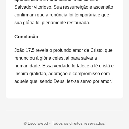
Salvador vitorioso. Sua ressurreição e ascensão
confirmam que a renúncia foi temporária e que
sua glória foi plenamente restaurada.
Conclusão
João 17.5 revela o profundo amor de Cristo, que
renunciou à glória celestial para salvar a
humanidade. Essa verdade fortalece a fé cristã e
inspira gratidão, adoração e compromisso com
aquele que, sendo Deus, fez-se servo por amor.
© Escola-ebd - Todos os direitos reservados.