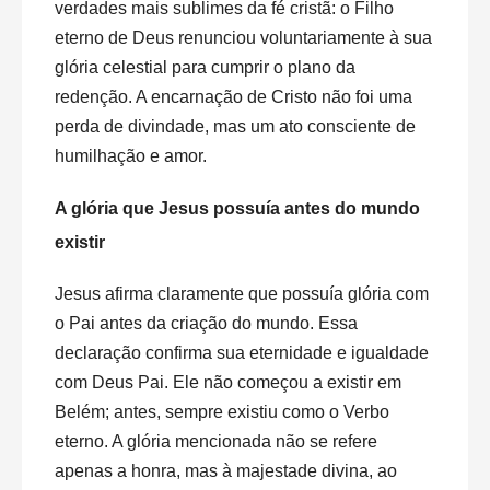
verdades mais sublimes da fé cristã: o Filho
eterno de Deus renunciou voluntariamente à sua
glória celestial para cumprir o plano da
redenção. A encarnação de Cristo não foi uma
perda de divindade, mas um ato consciente de
humilhação e amor.
A glória que Jesus possuía antes do mundo
existir
Jesus afirma claramente que possuía glória com
o Pai antes da criação do mundo. Essa
declaração confirma sua eternidade e igualdade
com Deus Pai. Ele não começou a existir em
Belém; antes, sempre existiu como o Verbo
eterno. A glória mencionada não se refere
apenas a honra, mas à majestade divina, ao