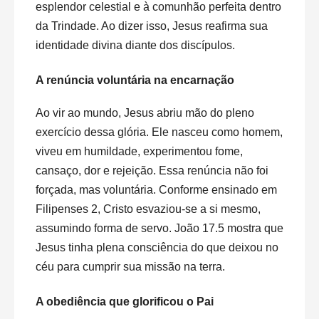
esplendor celestial e à comunhão perfeita dentro
da Trindade. Ao dizer isso, Jesus reafirma sua
identidade divina diante dos discípulos.
A renúncia voluntária na encarnação
Ao vir ao mundo, Jesus abriu mão do pleno
exercício dessa glória. Ele nasceu como homem,
viveu em humildade, experimentou fome,
cansaço, dor e rejeição. Essa renúncia não foi
forçada, mas voluntária. Conforme ensinado em
Filipenses 2, Cristo esvaziou-se a si mesmo,
assumindo forma de servo. João 17.5 mostra que
Jesus tinha plena consciência do que deixou no
céu para cumprir sua missão na terra.
A obediência que glorificou o Pai