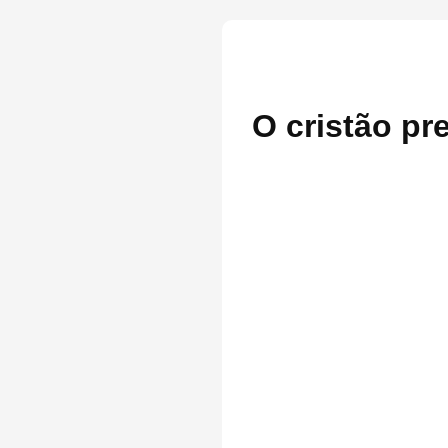
O cristão pr