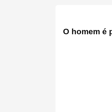
O homem é p