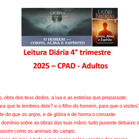
, obra dos teus dedos, a lua e as estrelas que preparaste;
ra que te lembres dele? e o filho do homem, para que o visites
te do que os anjos, e de glória e de honra o coroaste.
 domínio sobre as obras das tuas mãos; tudo puseste debaixo 
, assim como os animais do campo,