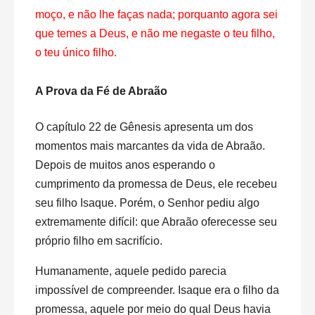
moço, e não lhe faças nada; porquanto agora sei
que temes a Deus, e não me negaste o teu filho,
o teu único filho.
A Prova da Fé de Abraão
O capítulo 22 de Gênesis apresenta um dos
momentos mais marcantes da vida de Abraão.
Depois de muitos anos esperando o
cumprimento da promessa de Deus, ele recebeu
seu filho Isaque. Porém, o Senhor pediu algo
extremamente difícil: que Abraão oferecesse seu
próprio filho em sacrifício.
Humanamente, aquele pedido parecia
impossível de compreender. Isaque era o filho da
promessa, aquele por meio do qual Deus havia