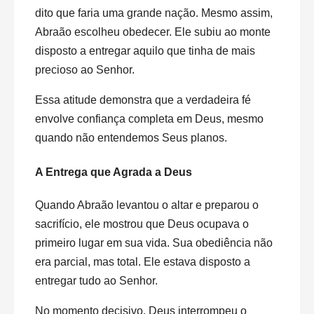
dito que faria uma grande nação. Mesmo assim,
Abraão escolheu obedecer. Ele subiu ao monte
disposto a entregar aquilo que tinha de mais
precioso ao Senhor.
Essa atitude demonstra que a verdadeira fé
envolve confiança completa em Deus, mesmo
quando não entendemos Seus planos.
A Entrega que Agrada a Deus
Quando Abraão levantou o altar e preparou o
sacrifício, ele mostrou que Deus ocupava o
primeiro lugar em sua vida. Sua obediência não
era parcial, mas total. Ele estava disposto a
entregar tudo ao Senhor.
No momento decisivo, Deus interrompeu o