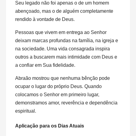
Seu legado não foi apenas o de um homem
abençoado, mas o de alguém completamente
rendido à vontade de Deus.
Pessoas que vivem em entrega ao Senhor
deixam marcas profundas na família, na igreja e
na sociedade. Uma vida consagrada inspira
outros a buscarem mais intimidade com Deus e
a confiar em Sua fidelidade.
Abraão mostrou que nenhuma bênção pode
ocupar o lugar do próprio Deus. Quando
colocamos o Senhor em primeiro lugar,
demonstramos amor, reverência e dependência
espiritual.
Aplicação para os Dias Atuais