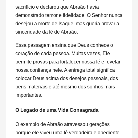
sacrifício e declarou que Abraão havia
demonstrado temor e fidelidade. O Senhor nunca
desejou a morte de Isaque, mas queria provar a
sinceridade da fé de Abraão.
Essa passagem ensina que Deus conhece o
coração de cada pessoa. Muitas vezes, Ele
permite provas para fortalecer nossa fé e revelar
nossa confiança nele. A entrega total significa
colocar Deus acima dos desejos pessoais, dos
bens materiais e até mesmo dos sonhos mais
importantes.
O Legado de uma Vida Consagrada
O exemplo de Abraão atravessou gerações
porque ele viveu uma fé verdadeira e obediente.