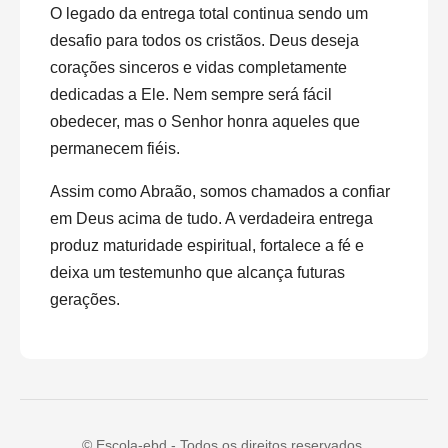
O legado da entrega total continua sendo um
desafio para todos os cristãos. Deus deseja
corações sinceros e vidas completamente
dedicadas a Ele. Nem sempre será fácil
obedecer, mas o Senhor honra aqueles que
permanecem fiéis.
Assim como Abraão, somos chamados a confiar
em Deus acima de tudo. A verdadeira entrega
produz maturidade espiritual, fortalece a fé e
deixa um testemunho que alcança futuras
gerações.
© Escola-ebd - Todos os direitos reservados.