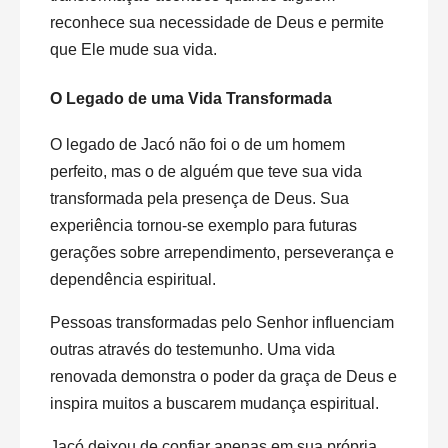
reconhece sua necessidade de Deus e permite
que Ele mude sua vida.
O Legado de uma Vida Transformada
O legado de Jacó não foi o de um homem
perfeito, mas o de alguém que teve sua vida
transformada pela presença de Deus. Sua
experiência tornou-se exemplo para futuras
gerações sobre arrependimento, perseverança e
dependência espiritual.
Pessoas transformadas pelo Senhor influenciam
outras através do testemunho. Uma vida
renovada demonstra o poder da graça de Deus e
inspira muitos a buscarem mudança espiritual.
Jacó deixou de confiar apenas em sua própria