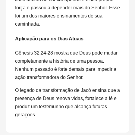
força e passou a depender mais do Senhor. Esse
foi um dos maiores ensinamentos de sua
caminhada.
Aplicação para os Dias Atuais
Gênesis 32.24-28 mostra que Deus pode mudar
completamente a história de uma pessoa.
Nenhum passado é forte demais para impedir a
ação transformadora do Senhor.
O legado da transformação de Jacó ensina que a
presença de Deus renova vidas, fortalece a fé e
produz um testemunho que alcança futuras
gerações.