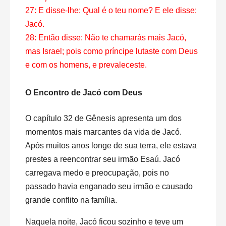
27: E disse-lhe: Qual é o teu nome? E ele disse:
Jacó.
28: Então disse: Não te chamarás mais Jacó,
mas Israel; pois como príncipe lutaste com Deus
e com os homens, e prevaleceste.
O Encontro de Jacó com Deus
O capítulo 32 de Gênesis apresenta um dos
momentos mais marcantes da vida de Jacó.
Após muitos anos longe de sua terra, ele estava
prestes a reencontrar seu irmão Esaú. Jacó
carregava medo e preocupação, pois no
passado havia enganado seu irmão e causado
grande conflito na família.
Naquela noite, Jacó ficou sozinho e teve um