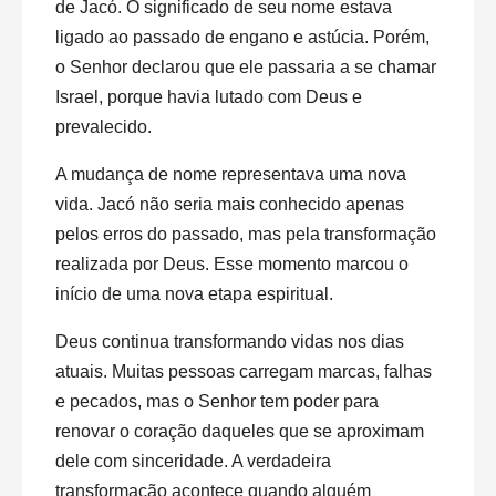
de Jacó. O significado de seu nome estava
ligado ao passado de engano e astúcia. Porém,
o Senhor declarou que ele passaria a se chamar
Israel, porque havia lutado com Deus e
prevalecido.
A mudança de nome representava uma nova
vida. Jacó não seria mais conhecido apenas
pelos erros do passado, mas pela transformação
realizada por Deus. Esse momento marcou o
início de uma nova etapa espiritual.
Deus continua transformando vidas nos dias
atuais. Muitas pessoas carregam marcas, falhas
e pecados, mas o Senhor tem poder para
renovar o coração daqueles que se aproximam
dele com sinceridade. A verdadeira
transformação acontece quando alguém