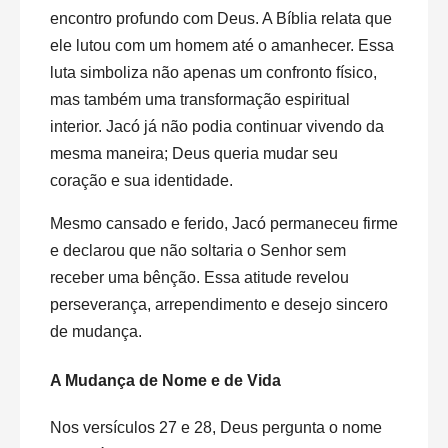
encontro profundo com Deus. A Bíblia relata que
ele lutou com um homem até o amanhecer. Essa
luta simboliza não apenas um confronto físico,
mas também uma transformação espiritual
interior. Jacó já não podia continuar vivendo da
mesma maneira; Deus queria mudar seu
coração e sua identidade.
Mesmo cansado e ferido, Jacó permaneceu firme
e declarou que não soltaria o Senhor sem
receber uma bênção. Essa atitude revelou
perseverança, arrependimento e desejo sincero
de mudança.
A Mudança de Nome e de Vida
Nos versículos 27 e 28, Deus pergunta o nome