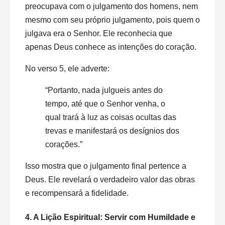
preocupava com o julgamento dos homens, nem
mesmo com seu próprio julgamento, pois quem o
julgava era o Senhor. Ele reconhecia que
apenas Deus conhece as intenções do coração.
No verso 5, ele adverte:
“Portanto, nada julgueis antes do
tempo, até que o Senhor venha, o
qual trará à luz as coisas ocultas das
trevas e manifestará os desígnios dos
corações.”
Isso mostra que o julgamento final pertence a
Deus. Ele revelará o verdadeiro valor das obras
e recompensará a fidelidade.
4. A Lição Espiritual: Servir com Humildade e