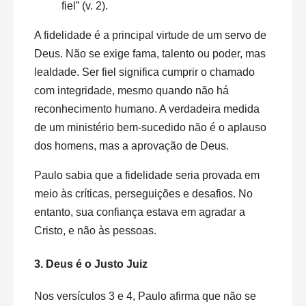
fiel” (v. 2).
A fidelidade é a principal virtude de um servo de
Deus. Não se exige fama, talento ou poder, mas
lealdade. Ser fiel significa cumprir o chamado
com integridade, mesmo quando não há
reconhecimento humano. A verdadeira medida
de um ministério bem-sucedido não é o aplauso
dos homens, mas a aprovação de Deus.
Paulo sabia que a fidelidade seria provada em
meio às críticas, perseguições e desafios. No
entanto, sua confiança estava em agradar a
Cristo, e não às pessoas.
3. Deus é o Justo Juiz
Nos versículos 3 e 4, Paulo afirma que não se