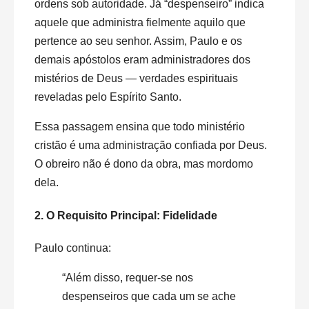
ordens sob autoridade. Já “despenseiro” indica
aquele que administra fielmente aquilo que
pertence ao seu senhor. Assim, Paulo e os
demais apóstolos eram administradores dos
mistérios de Deus — verdades espirituais
reveladas pelo Espírito Santo.
Essa passagem ensina que todo ministério
cristão é uma administração confiada por Deus.
O obreiro não é dono da obra, mas mordomo
dela.
2. O Requisito Principal: Fidelidade
Paulo continua:
“Além disso, requer-se nos
despenseiros que cada um se ache