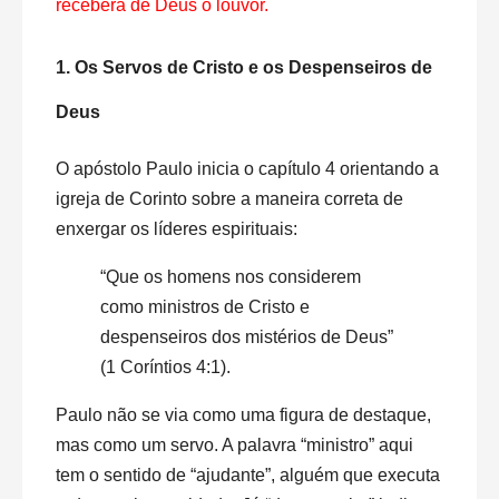
receberá de Deus o louvor.
1. Os Servos de Cristo e os Despenseiros de
Deus
O apóstolo Paulo inicia o capítulo 4 orientando a
igreja de Corinto sobre a maneira correta de
enxergar os líderes espirituais:
“Que os homens nos considerem
como ministros de Cristo e
despenseiros dos mistérios de Deus”
(1 Coríntios 4:1).
Paulo não se via como uma figura de destaque,
mas como um servo. A palavra “ministro” aqui
tem o sentido de “ajudante”, alguém que executa