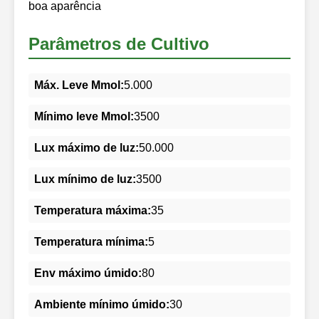
boa aparência
Parâmetros de Cultivo
Máx. Leve Mmol:
5.000
Mínimo leve Mmol:
3500
Lux máximo de luz:
50.000
Lux mínimo de luz:
3500
Temperatura máxima:
35
Temperatura mínima:
5
Env máximo úmido:
80
Ambiente mínimo úmido:
30