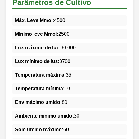
Parâmetros de Cultivo
Máx. Leve Mmol:
4500
Mínimo leve Mmol:
2500
Lux máximo de luz:
30.000
Lux mínimo de luz:
3700
Temperatura máxima:
35
Temperatura mínima:
10
Env máximo úmido:
80
Ambiente mínimo úmido:
30
Solo úmido máximo:
60