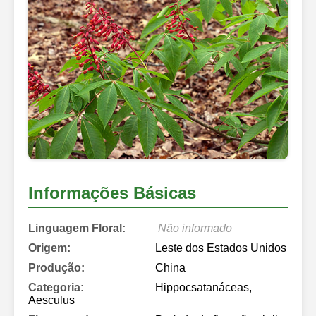
Informações Básicas
Linguagem Floral:
Não informado
Origem:
Leste dos Estados Unidos
Produção:
China
Categoria:
Hippocsatanáceas,
Aesculus