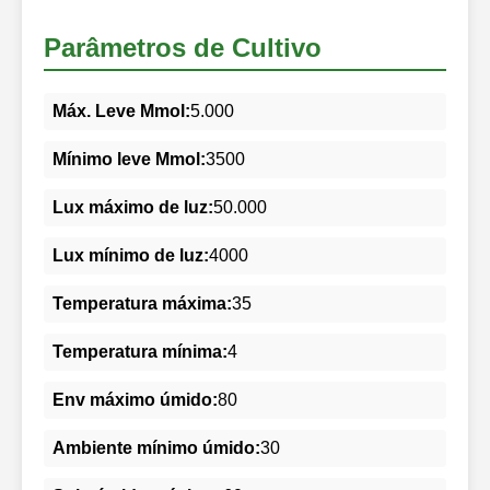
Parâmetros de Cultivo
Máx. Leve Mmol:
5.000
Mínimo leve Mmol:
3500
Lux máximo de luz:
50.000
Lux mínimo de luz:
4000
Temperatura máxima:
35
Temperatura mínima:
4
Env máximo úmido:
80
Ambiente mínimo úmido:
30