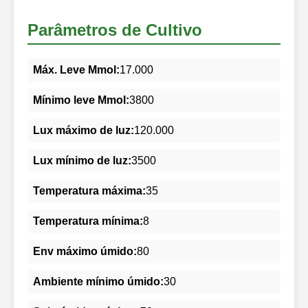
Parâmetros de Cultivo
Máx. Leve Mmol:
17.000
Mínimo leve Mmol:
3800
Lux máximo de luz:
120.000
Lux mínimo de luz:
3500
Temperatura máxima:
35
Temperatura mínima:
8
Env máximo úmido:
80
Ambiente mínimo úmido:
30