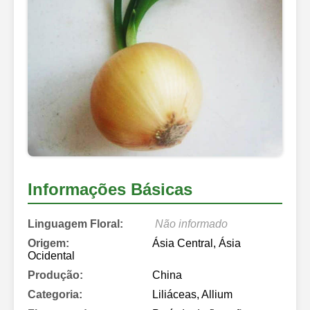
Informações Básicas
Linguagem Floral:
Não informado
Origem:
Ásia Central, Ásia
Ocidental
Produção:
China
Categoria:
Liliáceas, Allium