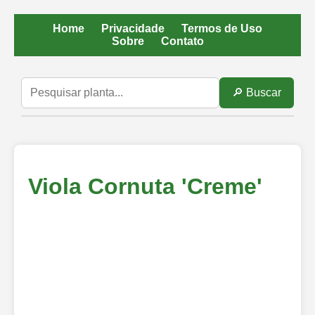
Home
Privacidade
Termos de Uso
Sobre
Contato
🔎 Buscar
Viola Cornuta 'Creme'