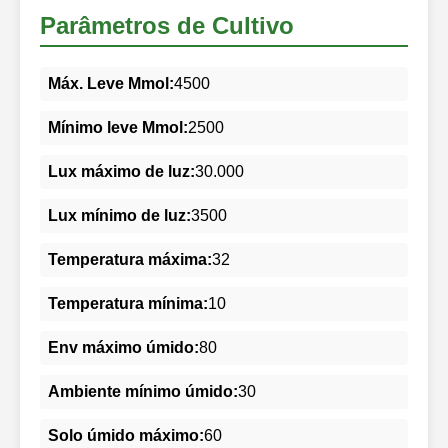
Parâmetros de Cultivo
Máx. Leve Mmol:
4500
Mínimo leve Mmol:
2500
Lux máximo de luz:
30.000
Lux mínimo de luz:
3500
Temperatura máxima:
32
Temperatura mínima:
10
Env máximo úmido:
80
Ambiente mínimo úmido:
30
Solo úmido máximo:
60