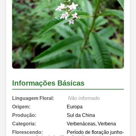
Informações Básicas
Linguagem Floral:
Não informado
Origem:
Europa
Produção:
Sul da China
Categoria:
Verbenáceas, Verbena
Florescendo:
Período de floração junho-