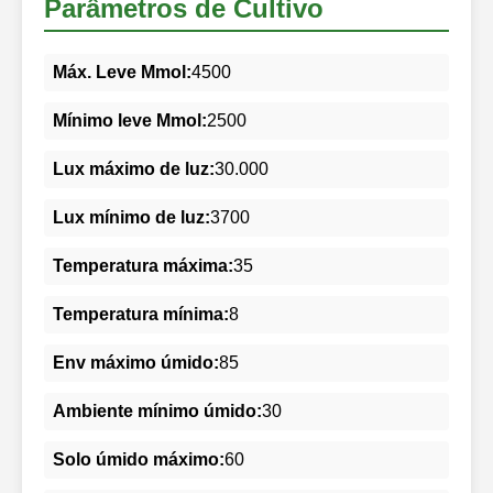
Parâmetros de Cultivo
Máx. Leve Mmol:
4500
Mínimo leve Mmol:
2500
Lux máximo de luz:
30.000
Lux mínimo de luz:
3700
Temperatura máxima:
35
Temperatura mínima:
8
Env máximo úmido:
85
Ambiente mínimo úmido:
30
Solo úmido máximo:
60