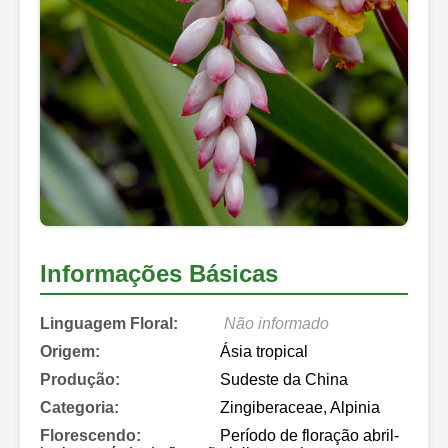
Informações Básicas
Linguagem Floral:
Não informado
Origem:
Ásia tropical
Produção:
Sudeste da China
Categoria:
Zingiberaceae, Alpinia
Florescendo:
Período de floração abril-