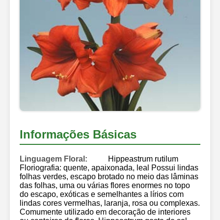
Informações Básicas
Linguagem Floral:
Hippeastrum rutilum
Floriografia: quente, apaixonada, leal Possui lindas
folhas verdes, escapo brotado no meio das lâminas
das folhas, uma ou várias flores enormes no topo
do escapo, exóticas e semelhantes a lírios com
lindas cores vermelhas, laranja, rosa ou complexas.
Comumente utilizado em decoração de interiores