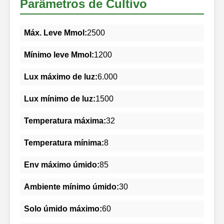
Parâmetros de Cultivo
Máx. Leve Mmol:
2500
Mínimo leve Mmol:
1200
Lux máximo de luz:
6.000
Lux mínimo de luz:
1500
Temperatura máxima:
32
Temperatura mínima:
8
Env máximo úmido:
85
Ambiente mínimo úmido:
30
Solo úmido máximo:
60