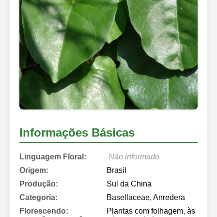
Informações Básicas
Linguagem Floral:
Não informado
Origem:
Brasil
Produção:
Sul da China
Categoria:
Basellaceae, Anredera
Florescendo:
Plantas com folhagem, às