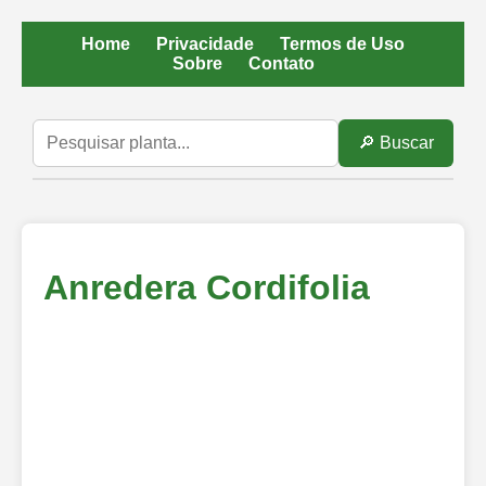
Home
Privacidade
Termos de Uso
Sobre
Contato
🔎 Buscar
Anredera Cordifolia