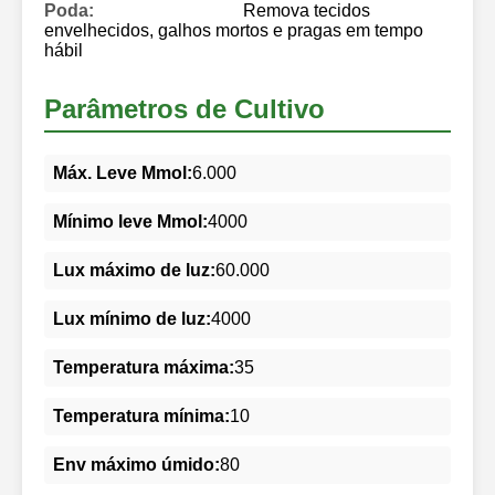
Poda:
Remova tecidos
envelhecidos, galhos mortos e pragas em tempo
hábil
Parâmetros de Cultivo
Máx. Leve Mmol:
6.000
Mínimo leve Mmol:
4000
Lux máximo de luz:
60.000
Lux mínimo de luz:
4000
Temperatura máxima:
35
Temperatura mínima:
10
Env máximo úmido:
80