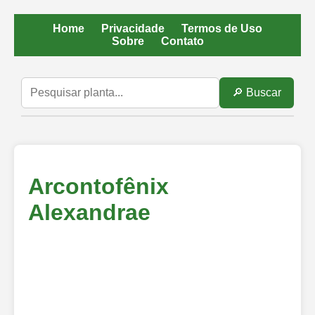
Home
Privacidade
Termos de Uso
Sobre
Contato
🔎 Buscar
Arcontofênix
Alexandrae