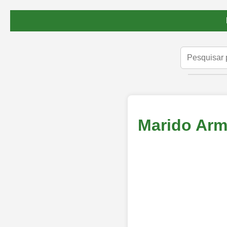
Marido Arm