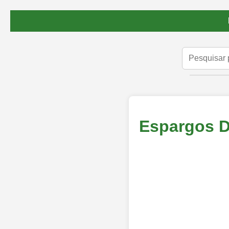
Espargos D