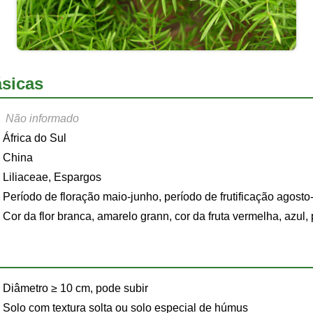
sicas
Não informado
África do Sul
China
Liliaceae, Espargos
Período de floração maio-junho, período de frutificação agosto
Cor da flor branca, amarelo grann, cor da fruta vermelha, azul, 
Diâmetro ≥ 10 cm, pode subir
Solo com textura solta ou solo especial de húmus