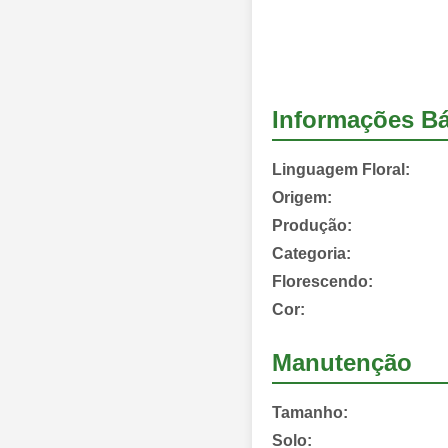
Informações Bá
Linguagem Floral:
Origem:
Produção:
Categoria:
Florescendo:
Cor:
Manutenção
Tamanho:
Solo: