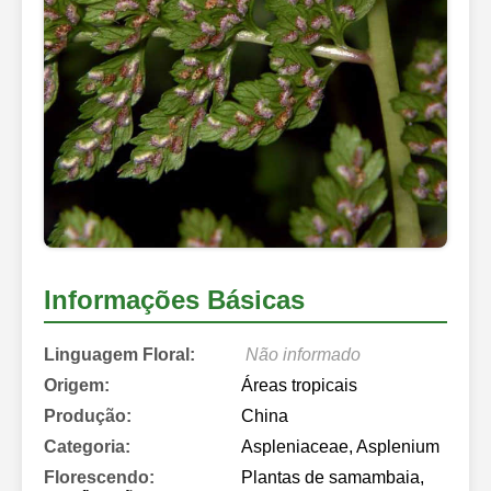
Informações Básicas
Linguagem Floral:
Não informado
Origem:
Áreas tropicais
Produção:
China
Categoria:
Aspleniaceae, Asplenium
Florescendo:
Plantas de samambaia,