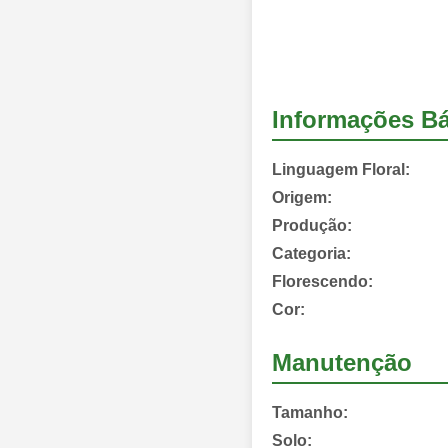
Informações Bá
Linguagem Floral:
Origem:
Produção:
Categoria:
Florescendo:
Cor:
Manutenção
Tamanho:
Solo: