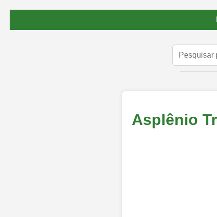
Asplênio T