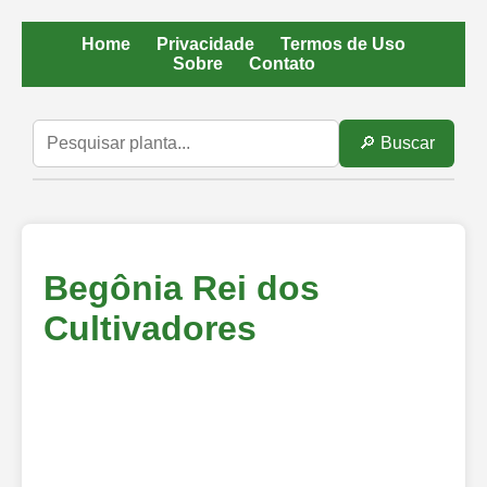
Home
Privacidade
Termos de Uso
Sobre
Contato
🔎 Buscar
Begônia Rei dos
Cultivadores