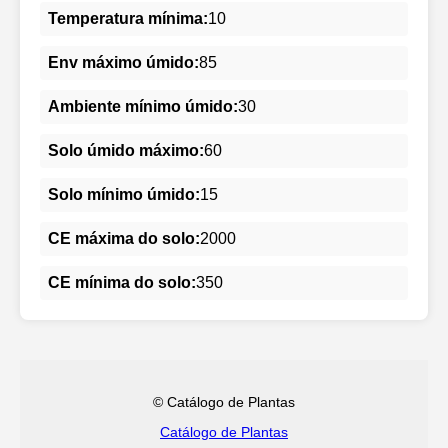
Temperatura mínima:
10
Env máximo úmido:
85
Ambiente mínimo úmido:
30
Solo úmido máximo:
60
Solo mínimo úmido:
15
CE máxima do solo:
2000
CE mínima do solo:
350
© Catálogo de Plantas
Catálogo de Plantas