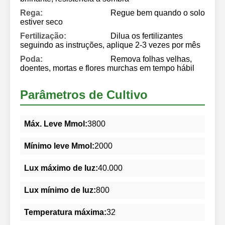
Rega:
Regue bem quando o solo
estiver seco
Fertilização:
Dilua os fertilizantes
seguindo as instruções, aplique 2-3 vezes por mês
Poda:
Remova folhas velhas,
doentes, mortas e flores murchas em tempo hábil
Parâmetros de Cultivo
Máx. Leve Mmol:
3800
Mínimo leve Mmol:
2000
Lux máximo de luz:
40.000
Lux mínimo de luz:
800
Temperatura máxima:
32