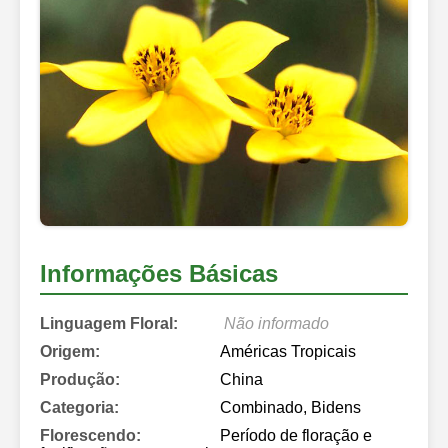
Informações Básicas
Linguagem Floral:
Não informado
Origem:
Américas Tropicais
Produção:
China
Categoria:
Combinado, Bidens
Florescendo:
Período de floração e