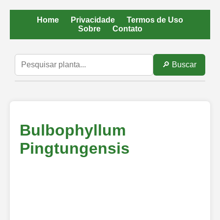
Home
Privacidade
Termos de Uso
Sobre
Contato
🔎 Buscar
Bulbophyllum
Pingtungensis