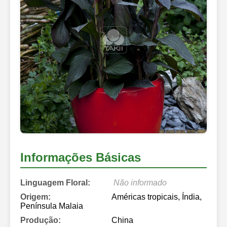
Informações Básicas
Linguagem Floral:
Não informado
Origem:
Américas tropicais, Índia,
Península Malaia
Produção:
China