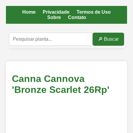
Home
Privacidade
Termos de Uso
Sobre
Contato
🔎 Buscar
Canna Cannova
'Bronze Scarlet 26Rp'