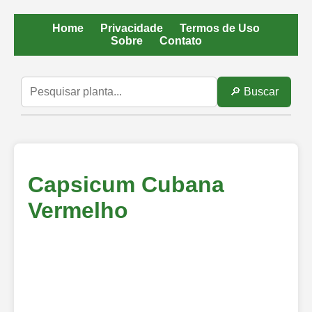
Home
Privacidade
Termos de Uso
Sobre
Contato
🔎 Buscar
Capsicum Cubana
Vermelho