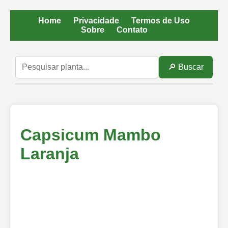
Home
Privacidade
Termos de Uso
Sobre
Contato
🔎 Buscar
Capsicum Mambo
Laranja