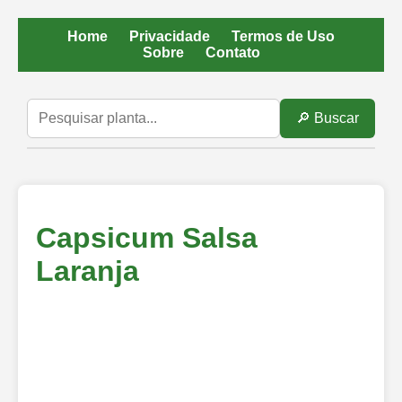
Home
Privacidade
Termos de Uso
Sobre
Contato
🔎 Buscar
Capsicum Salsa
Laranja