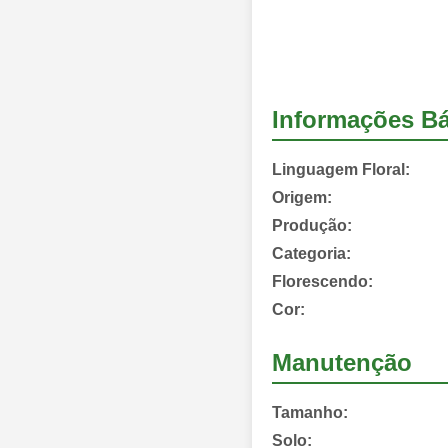
Informações Bá
Linguagem Floral:
Origem:
Produção:
Categoria:
Florescendo:
Cor:
Manutenção
Tamanho:
Solo: