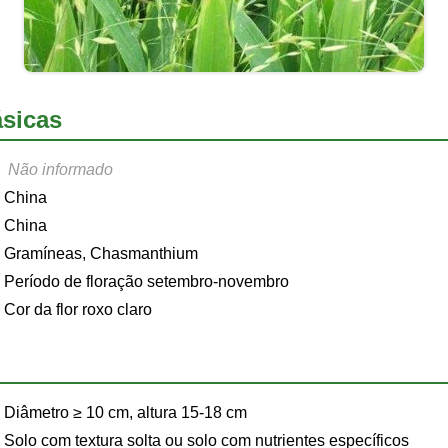
sicas
Não informado
China
China
Gramíneas, Chasmanthium
Período de floração setembro-novembro
Cor da flor roxo claro
Diâmetro ≥ 10 cm, altura 15-18 cm
Solo com textura solta ou solo com nutrientes específicos