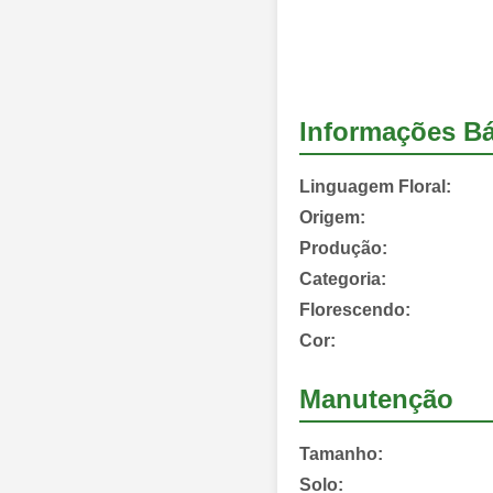
Informações Bá
Linguagem Floral:
Origem:
Produção:
Categoria:
Florescendo:
Cor:
Manutenção
Tamanho:
Solo: