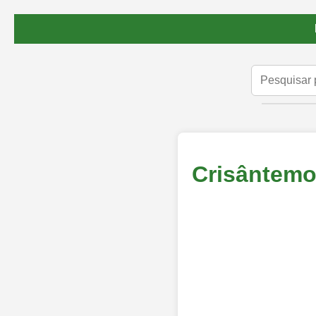
Crisântemo