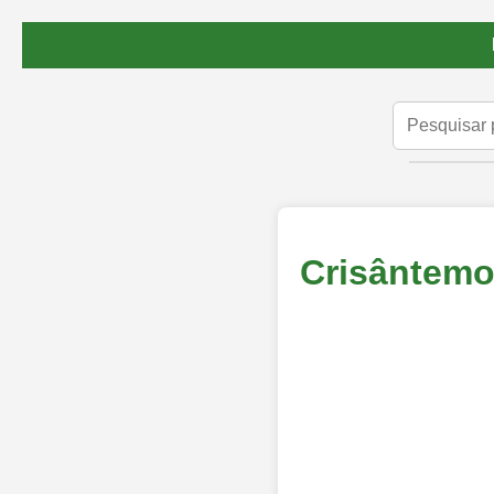
Crisântemo 