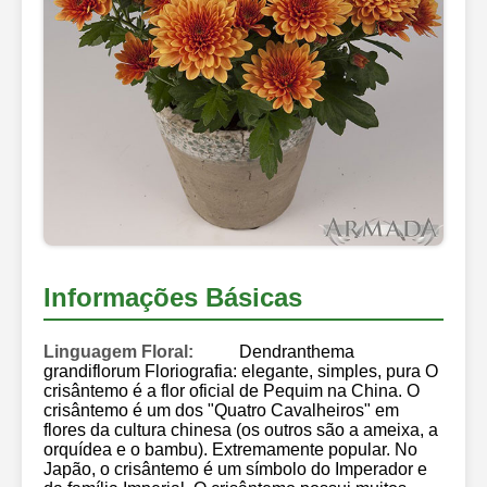
Informações Básicas
Linguagem Floral:
Dendranthema
grandiflorum Floriografia: elegante, simples, pura O
crisântemo é a flor oficial de Pequim na China. O
crisântemo é um dos "Quatro Cavalheiros" em
flores da cultura chinesa (os outros são a ameixa, a
orquídea e o bambu). Extremamente popular. No
Japão, o crisântemo é um símbolo do Imperador e