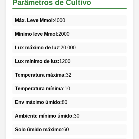
Parâmetros de Cultivo
Máx. Leve Mmol:
4000
Mínimo leve Mmol:
2000
Lux máximo de luz:
20.000
Lux mínimo de luz:
1200
Temperatura máxima:
32
Temperatura mínima:
10
Env máximo úmido:
80
Ambiente mínimo úmido:
30
Solo úmido máximo:
60