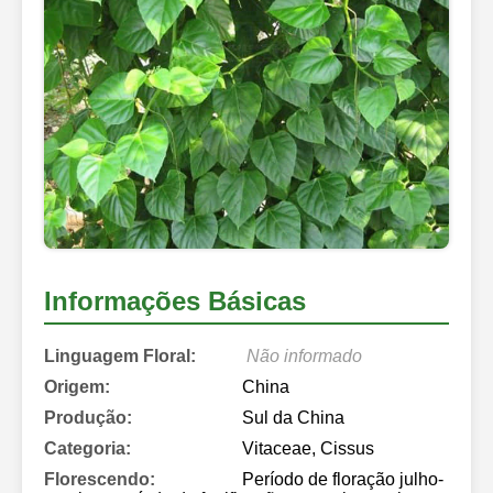
Informações Básicas
Linguagem Floral:
Não informado
Origem:
China
Produção:
Sul da China
Categoria:
Vitaceae, Cissus
Florescendo:
Período de floração julho-