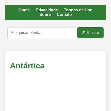
Home
Privacidade
Termos de Uso
Sobre
Contato
🔎 Buscar
Antártica