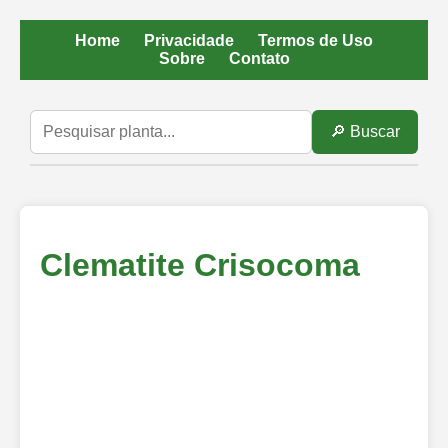
Home
Privacidade
Termos de Uso
Sobre
Contato
🔎 Buscar
Clematite Crisocoma