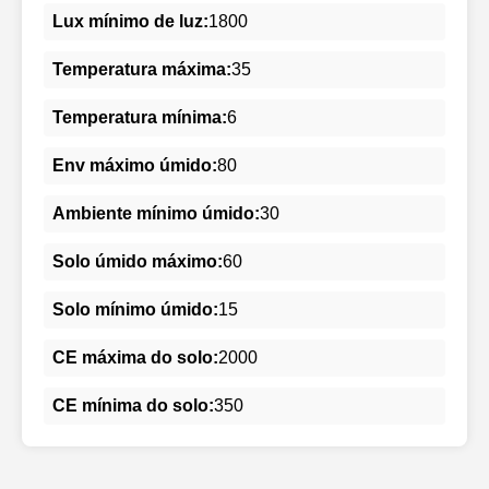
Lux mínimo de luz:
1800
Temperatura máxima:
35
Temperatura mínima:
6
Env máximo úmido:
80
Ambiente mínimo úmido:
30
Solo úmido máximo:
60
Solo mínimo úmido:
15
CE máxima do solo:
2000
CE mínima do solo:
350