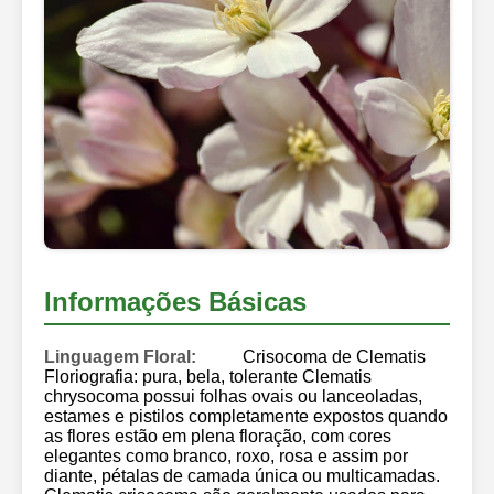
Informações Básicas
Linguagem Floral:
Crisocoma de Clematis
Floriografia: pura, bela, tolerante Clematis
chrysocoma possui folhas ovais ou lanceoladas,
estames e pistilos completamente expostos quando
as flores estão em plena floração, com cores
elegantes como branco, roxo, rosa e assim por
diante, pétalas de camada única ou multicamadas.