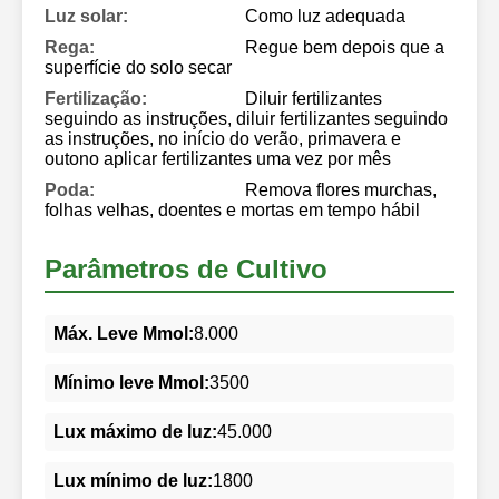
Luz solar:
Como luz adequada
Rega:
Regue bem depois que a
superfície do solo secar
Fertilização:
Diluir fertilizantes
seguindo as instruções, diluir fertilizantes seguindo
as instruções, no início do verão, primavera e
outono aplicar fertilizantes uma vez por mês
Poda:
Remova flores murchas,
folhas velhas, doentes e mortas em tempo hábil
Parâmetros de Cultivo
Máx. Leve Mmol:
8.000
Mínimo leve Mmol:
3500
Lux máximo de luz:
45.000
Lux mínimo de luz:
1800