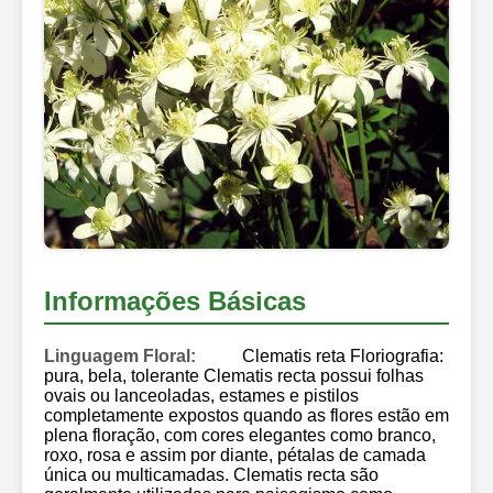
Informações Básicas
Linguagem Floral:
Clematis reta Floriografia:
pura, bela, tolerante Clematis recta possui folhas
ovais ou lanceoladas, estames e pistilos
completamente expostos quando as flores estão em
plena floração, com cores elegantes como branco,
roxo, rosa e assim por diante, pétalas de camada
única ou multicamadas. Clematis recta são