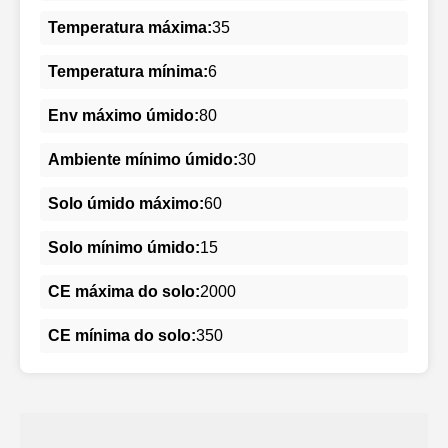
Temperatura máxima:
35
Temperatura mínima:
6
Env máximo úmido:
80
Ambiente mínimo úmido:
30
Solo úmido máximo:
60
Solo mínimo úmido:
15
CE máxima do solo:
2000
CE mínima do solo:
350