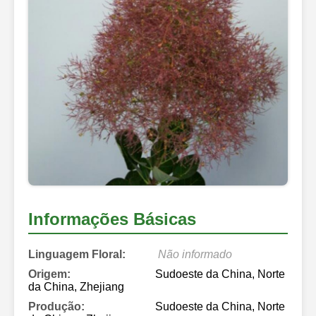
Informações Básicas
Linguagem Floral:
Não informado
Origem:
Sudoeste da China, Norte
da China, Zhejiang
Produção:
Sudoeste da China, Norte