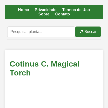
Home
Privacidade
Termos de Uso
Sobre
Contato
🔎 Buscar
Cotinus C. Magical
Torch