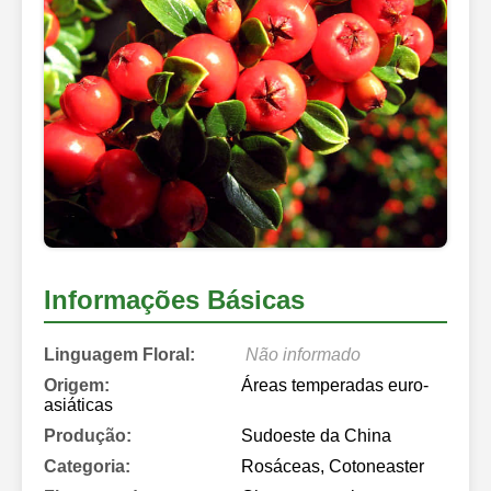
Informações Básicas
Linguagem Floral:
Não informado
Origem:
Áreas temperadas euro-
asiáticas
Produção:
Sudoeste da China
Categoria:
Rosáceas, Cotoneaster