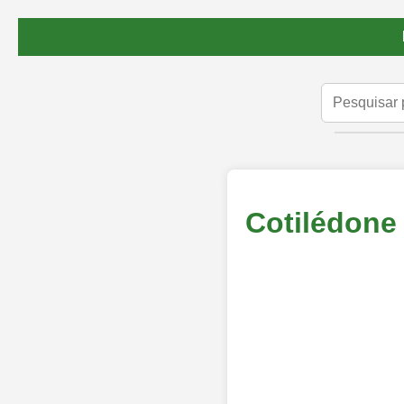
Cotilédone