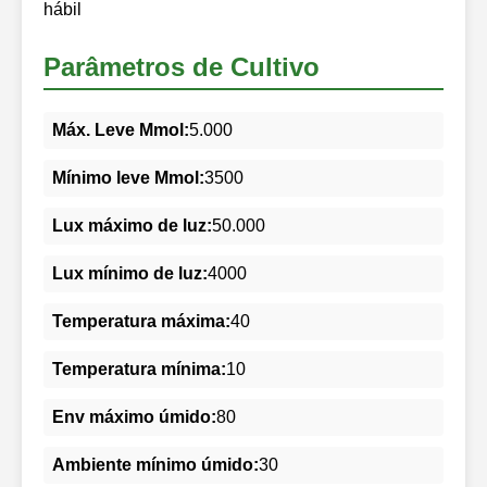
hábil
Parâmetros de Cultivo
Máx. Leve Mmol:
5.000
Mínimo leve Mmol:
3500
Lux máximo de luz:
50.000
Lux mínimo de luz:
4000
Temperatura máxima:
40
Temperatura mínima:
10
Env máximo úmido:
80
Ambiente mínimo úmido:
30