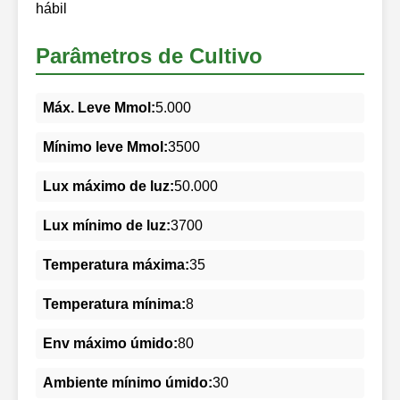
hábil
Parâmetros de Cultivo
Máx. Leve Mmol:
5.000
Mínimo leve Mmol:
3500
Lux máximo de luz:
50.000
Lux mínimo de luz:
3700
Temperatura máxima:
35
Temperatura mínima:
8
Env máximo úmido:
80
Ambiente mínimo úmido:
30