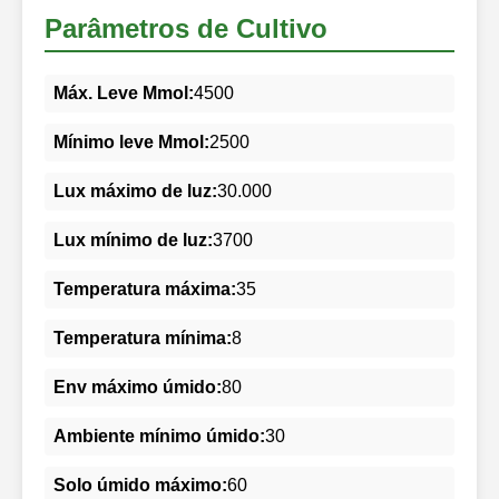
Parâmetros de Cultivo
Máx. Leve Mmol:
4500
Mínimo leve Mmol:
2500
Lux máximo de luz:
30.000
Lux mínimo de luz:
3700
Temperatura máxima:
35
Temperatura mínima:
8
Env máximo úmido:
80
Ambiente mínimo úmido:
30
Solo úmido máximo:
60